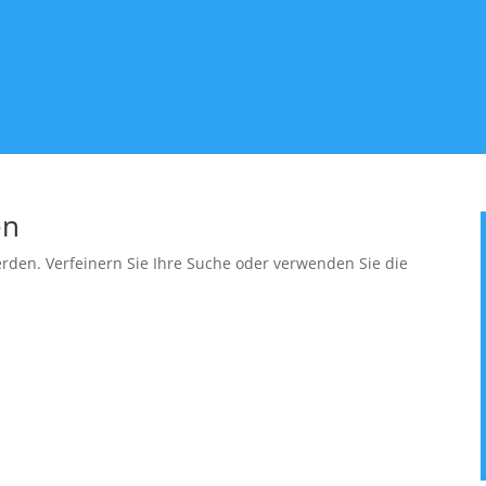
en
erden. Verfeinern Sie Ihre Suche oder verwenden Sie die