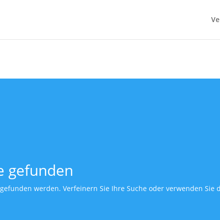
Ve
e gefunden
t gefunden werden. Verfeinern Sie Ihre Suche oder verwenden Sie 