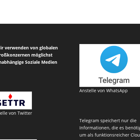
ir verwenden von globalen
roßkonzernen möglichst
nabhängige Soziale Medien
Anstelle von WhatsApp
elle von Twitter
Telegram speichert nur die
Informationen, die es benötig
um als funktionsreicher Clou