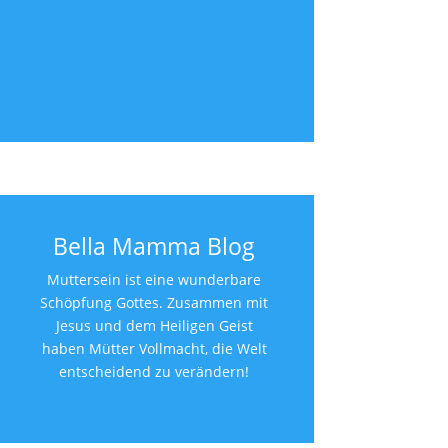
Bella Mamma Blog
Muttersein ist eine wunderbare
Schöpfung Gottes. Zusammen mit
Jesus und dem Heiligen Geist
haben Mütter Vollmacht, die Welt
entscheidend zu verändern!