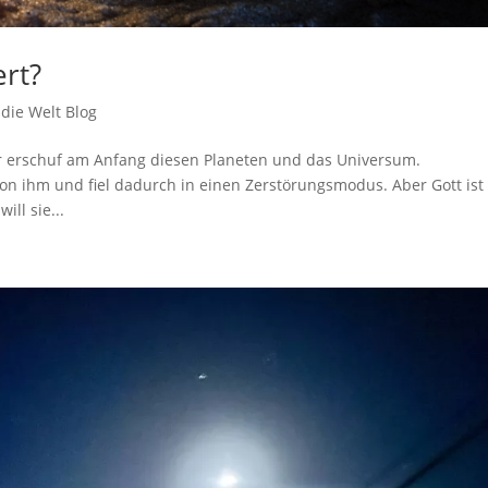
ert?
die Welt Blog
 Er erschuf am Anfang diesen Planeten und das Universum.
on ihm und fiel dadurch in einen Zerstörungsmodus. Aber Gott ist
ill sie...