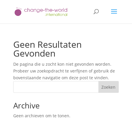
Geen Resultaten
Gevonden
De pagina die u zocht kon niet gevonden worden.
Probeer uw zoekopdracht te verfijnen of gebruik de
bovenstaande navigatie om deze post te vinden.
Zoeken
Archive
Geen archieven om te tonen.