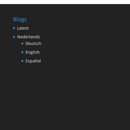
Blogs
Latest
Nederlands
Deutsch
English
Español