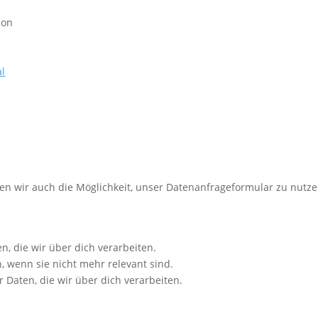
ion
al
ten wir auch die Möglichkeit, unser Datenanfrageformular zu nutz
n, die wir über dich verarbeiten.
, wenn sie nicht mehr relevant sind.
r Daten, die wir über dich verarbeiten.