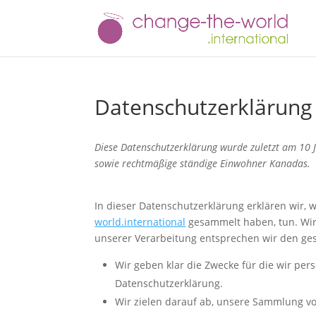
Datenschutzerklärung 
Diese Datenschutzerklärung wurde zuletzt am 10 J
sowie rechtmäßige ständige Einwohner Kanadas.
In dieser Datenschutzerklärung erklären wir, w
world.international
gesammelt haben, tun. Wir
unserer Verarbeitung entsprechen wir den ge
Wir geben klar die Zwecke für die wir per
Datenschutzerklärung.
Wir zielen darauf ab, unsere Sammlung vo