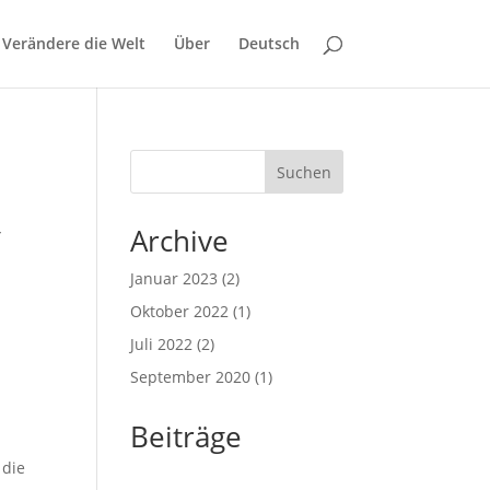
Verändere die Welt
Über
Deutsch
Suchen
,
Archive
Januar 2023
(2)
Oktober 2022
(1)
Juli 2022
(2)
September 2020
(1)
Beiträge
 die