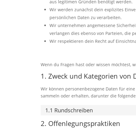
aus legitimen Gründen benötigt werden.
Wir werden zunächst dein explizites Einve
persönlichen Daten zu verarbeiten.
Wir unternehmen angemessene Sicherhei
verlangen dies ebenso von Parteien, die p
Wir respektieren dein Recht auf Einsich
Wenn du Fragen hast oder wissen möchtest, we
1. Zweck und Kategorien von 
Wir können personenbezogene Daten für eine
sammeln oder erhalten, darunter die folgende
1.1 Rundschreiben
2. Offenlegungspraktiken