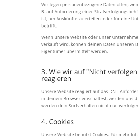
Wir legen personenbezogene Daten offen, wenn 
B. auf Anforderung einer Strafverfolgungsbeh
ist, um Auskünfte zu erteilen, oder für eine Un
betrifft.
Wenn unsere Website oder unser Unternehm
verkauft wird, können deinen Daten unseren B
Eigentümer übermittelt werden.
3. Wie wir auf "Nicht verfolge
reagieren
Unsere Website reagiert auf das DNT-Anforder
in deinem Browser einschaltest, werden uns d
werden dein Surfverhalten nicht nachverfolge
4. Cookies
Unsere Website benutzt Cookies. Für mehr In