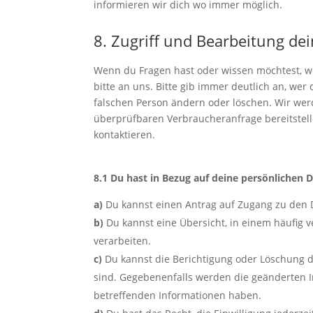
informieren wir dich wo immer möglich.
8. Zugriff und Bearbeitung de
Wenn du Fragen hast oder wissen möchtest, 
bitte an uns. Bitte gib immer deutlich an, wer 
falschen Person ändern oder löschen. Wir wer
überprüfbaren Verbraucheranfrage bereitstel
kontaktieren.
8.1 Du hast in Bezug auf deine persönlichen 
Du kannst einen Antrag auf Zugang zu den Da
Du kannst eine Übersicht, in einem häufig 
verarbeiten.
Du kannst die Berichtigung oder Löschung d
sind. Gegebenenfalls werden die geänderten I
betreffenden Informationen haben.