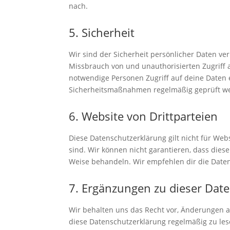
nach.
5. Sicherheit
Wir sind der Sicherheit persönlicher Daten 
Missbrauch von und unauthorisierten Zugriff a
notwendige Personen Zugriff auf deine Daten e
Sicherheitsmaßnahmen regelmäßig geprüft w
6. Website von Drittparteien
Diese Datenschutzerklärung gilt nicht für Web
sind. Wir können nicht garantieren, dass diese
Weise behandeln. Wir empfehlen dir die Date
7. Ergänzungen zu dieser Dat
Wir behalten uns das Recht vor, Änderungen 
diese Datenschutzerklärung regelmäßig zu le