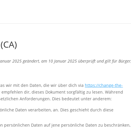
(CA)
anuar 2025 geändert, am 10 Januar 2025 überprüft und gilt für Bürger
as wir mit den Daten, die wir über dich via
https://change-the-
 empfehlen dir, dieses Dokument sorgfältig zu lesen. Während
setzlichen Anforderungen. Dies bedeutet unter anderem:
sönliche Daten verarbeiten, an. Dies geschieht durch diese
n persönlichen Daten auf jene persönliche Daten zu beschränken,