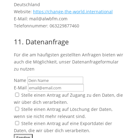
Deutschland
Website:
https://change-the-world.international
E-Mail: mail@alwbfm.com
Telefonnummer: 063229877460
11. Datenanfrage
Für die am häufigsten gestellten Anfragen bieten wir
auch die Möglichkeit, unser Datenanfrageformular
zu nutzen
Name
E-Mail
Stelle einen Antrag auf Zugang zu den Daten, die
wir über dich verarbeiten.
Stelle einen Antrag auf Löschung der Daten,
wenn sie nicht mehr relevant sind.
Stelle einen Antrag auf eine Exportdatei der
Daten, die wir über dich verarbeiten.