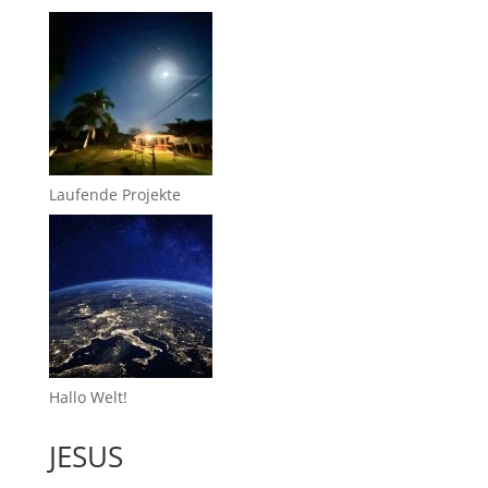
Laufende Projekte
Hallo Welt!
JESUS