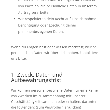
von Parteien, die persönliche Daten in unserem
Auftrag verarbeiten.
Wir respektieren dein Recht auf Einsichtnahme,
Berichtigung oder Löschung deiner
personenbezogenen Daten.
Wenn du Fragen hast oder wissen möchtest, welche
persönlichen Daten wir über dich haben, kontaktiere
uns bitte.
1. Zweck, Daten und
Aufbewahrungsfrist
Wir können personenbezogene Daten für eine Reihe
von Zwecken im Zusammenhang mit unserer
Geschäftstätigkeit sammeln oder erhalten, darunter
die folgenden: (zum Vergrößern anklicken)