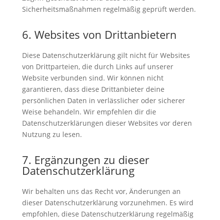
Sicherheitsmaßnahmen regelmäßig geprüft werden.
6. Websites von Drittanbietern
Diese Datenschutzerklärung gilt nicht für Websites
von Drittparteien, die durch Links auf unserer
Website verbunden sind. Wir können nicht
garantieren, dass diese Drittanbieter deine
persönlichen Daten in verlässlicher oder sicherer
Weise behandeln. Wir empfehlen dir die
Datenschutzerklärungen dieser Websites vor deren
Nutzung zu lesen.
7. Ergänzungen zu dieser
Datenschutzerklärung
Wir behalten uns das Recht vor, Änderungen an
dieser Datenschutzerklärung vorzunehmen. Es wird
empfohlen, diese Datenschutzerklärung regelmäßig