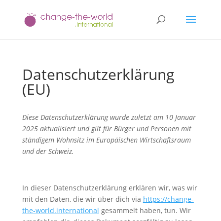
Datenschutzerklärung
(EU)
Diese Datenschutzerklärung wurde zuletzt am 10 Januar
2025 aktualisiert und gilt für Bürger und Personen mit
ständigem Wohnsitz im Europäischen Wirtschaftsraum
und der Schweiz.
In dieser Datenschutzerklärung erklären wir, was wir
mit den Daten, die wir über dich via
https://change-
the-world.international
gesammelt haben, tun. Wir