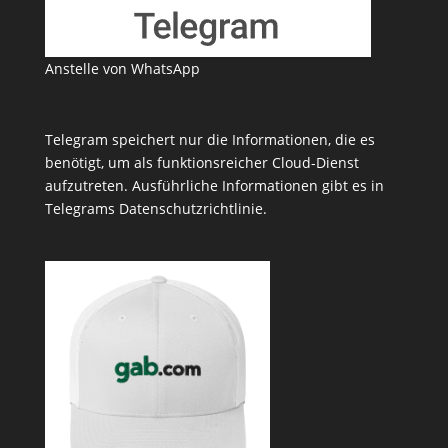
Anstelle von WhatsApp
Telegram speichert nur die Informationen, die es
benötigt, um als funktionsreicher Cloud-Dienst
aufzutreten. Ausführliche Informationen gibt es in
Telegrams
Datenschutzrichtlinie
.