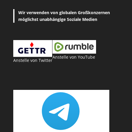
Wir verwenden von globalen Großkonzernen
möglichst unabhängige Soziale Medien
Anstelle von YouTube
Anstelle von Twitter