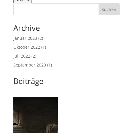
Suchen
Archive
Januar 2023
(2)
Oktober 2022
(1)
Juli 2022
(2)
September 2020
(1)
Beiträge