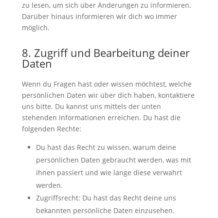
zu lesen, um sich über Änderungen zu informieren.
Darüber hinaus informieren wir dich wo immer
möglich.
8. Zugriff und Bearbeitung deiner
Daten
Wenn du Fragen hast oder wissen möchtest, welche
persönlichen Daten wir über dich haben, kontaktiere
uns bitte. Du kannst uns mittels der unten
stehenden Informationen erreichen. Du hast die
folgenden Rechte:
Du hast das Recht zu wissen, warum deine
persönlichen Daten gebraucht werden, was mit
ihnen passiert und wie lange diese verwahrt
werden.
Zugriffsrecht: Du hast das Recht deine uns
bekannten persönliche Daten einzusehen.