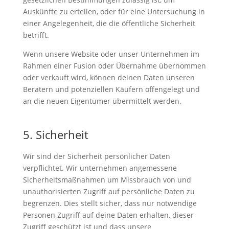
Auskünfte zu erteilen, oder für eine Untersuchung in
einer Angelegenheit, die die öffentliche Sicherheit
betrifft.
Wenn unsere Website oder unser Unternehmen im
Rahmen einer Fusion oder Übernahme übernommen
oder verkauft wird, können deinen Daten unseren
Beratern und potenziellen Käufern offengelegt und
an die neuen Eigentümer übermittelt werden.
5. Sicherheit
Wir sind der Sicherheit persönlicher Daten
verpflichtet. Wir unternehmen angemessene
Sicherheitsmaßnahmen um Missbrauch von und
unauthorisierten Zugriff auf persönliche Daten zu
begrenzen. Dies stellt sicher, dass nur notwendige
Personen Zugriff auf deine Daten erhalten, dieser
Zugriff geschützt ist und dass unsere