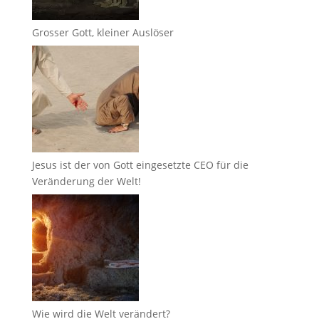
Grosser Gott, kleiner Auslöser
Jesus ist der von Gott eingesetzte CEO für die
Veränderung der Welt!
Wie wird die Welt verändert?