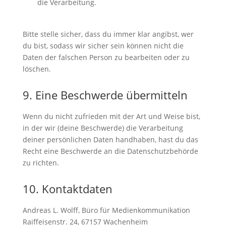
die Verarbeitung.
Bitte stelle sicher, dass du immer klar angibst, wer
du bist, sodass wir sicher sein können nicht die
Daten der falschen Person zu bearbeiten oder zu
löschen.
9. Eine Beschwerde übermitteln
Wenn du nicht zufrieden mit der Art und Weise bist,
in der wir (deine Beschwerde) die Verarbeitung
deiner persönlichen Daten handhaben, hast du das
Recht eine Beschwerde an die Datenschutzbehörde
zu richten.
10. Kontaktdaten
Andreas L. Wolff, Büro für Medienkommunikation
Raiffeisenstr. 24, 67157 Wachenheim