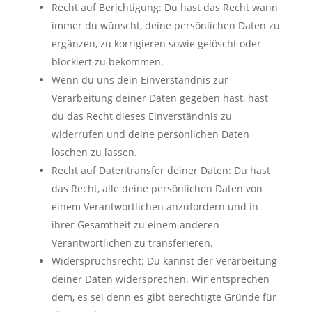
Recht auf Berichtigung: Du hast das Recht wann
immer du wünscht, deine persönlichen Daten zu
ergänzen, zu korrigieren sowie gelöscht oder
blockiert zu bekommen.
Wenn du uns dein Einverständnis zur
Verarbeitung deiner Daten gegeben hast, hast
du das Recht dieses Einverständnis zu
widerrufen und deine persönlichen Daten
löschen zu lassen.
Recht auf Datentransfer deiner Daten: Du hast
das Recht, alle deine persönlichen Daten von
einem Verantwortlichen anzufordern und in
ihrer Gesamtheit zu einem anderen
Verantwortlichen zu transferieren.
Widerspruchsrecht: Du kannst der Verarbeitung
deiner Daten widersprechen. Wir entsprechen
dem, es sei denn es gibt berechtigte Gründe für