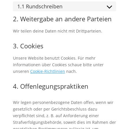
1.1 Rundschreiben
2. Weitergabe an andere Parteien
Wir teilen deine Daten nicht mit Drittparteien.
3. Cookies
Unsere Website benutzt Cookies. Für mehr
Informationen über Cookies schaue bitte unter
unseren
Cookie-Richtlinien
nach.
4. Offenlegungspraktiken
Wir legen personenbezogene Daten offen, wenn wir
gesetzlich oder per Gerichtsbeschluss dazu
verpflichtet sind, z. B. auf Anforderung einer
Strafverfolgungsbehörde, soweit dies im Rahmen der
gesetzlichen Bestimmungen zulässig ist, um