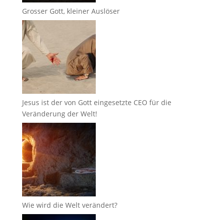
Grosser Gott, kleiner Auslöser
Jesus ist der von Gott eingesetzte CEO für die
Veränderung der Welt!
Wie wird die Welt verändert?