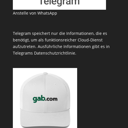
Anstelle von WhatsApp
Telegram speichert nur die Informationen, die es
benötigt, um als funktionsreicher Cloud-Dienst
aufzutreten. Ausführliche Informationen gibt es in
Telegrams
Datenschutzrichtlinie
.