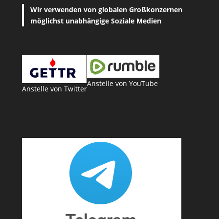
Wir verwenden von globalen Großkonzernen
möglichst unabhängige Soziale Medien
Anstelle von YouTube
Anstelle von Twitter