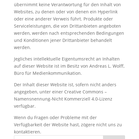
übernimmt keine Verantwortung für den Inhalt von
Websites, zu denen oder von denen ein Hyperlink
oder eine anderer Verweis führt. Produkte oder
Serviceleistungen, die von Drittanbieten angeboten
werden, werden nach entsprechenden Bedingungen
und Konditionen jener Drittanbieter behandelt
werden.
Jegliches intellektuelle Eigentumsrecht an Inhalten
auf dieser Website ist im Besitz von Andreas L. Wolff,
Büro für Medienkommunikation.
Der Inhalt dieser Website ist, sofern nicht anders
angegeben, unter einer Creative Commons –
Namensnennung-Nicht Kommerziell 4.0-Lizenz
verfügbar.
Wenn du Fragen oder Probleme mit der
Verfügbarkeit der Website hast, zögere nicht uns zu
kontaktieren.