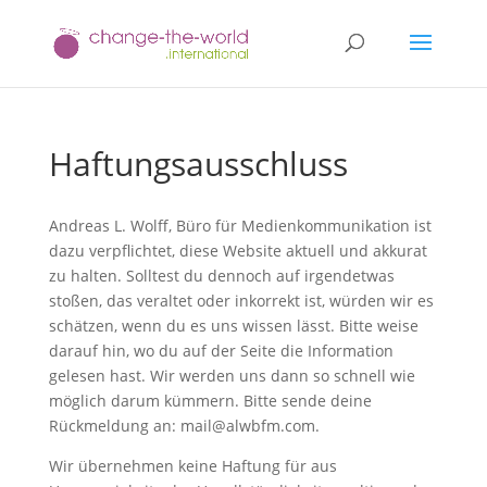
Haftungsausschluss
Andreas L. Wolff, Büro für Medienkommunikation ist
dazu verpflichtet, diese Website aktuell und akkurat
zu halten. Solltest du dennoch auf irgendetwas
stoßen, das veraltet oder inkorrekt ist, würden wir es
schätzen, wenn du es uns wissen lässt. Bitte weise
darauf hin, wo du auf der Seite die Information
gelesen hast. Wir werden uns dann so schnell wie
möglich darum kümmern. Bitte sende deine
Rückmeldung an: mail@alwbfm.com.
Wir übernehmen keine Haftung für aus