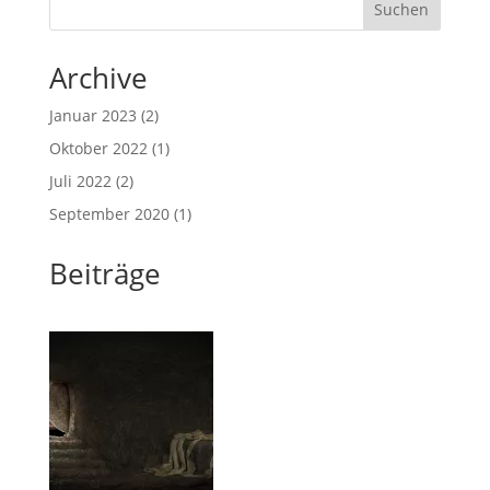
Suchen
Archive
Januar 2023
(2)
Oktober 2022
(1)
Juli 2022
(2)
September 2020
(1)
Beiträge