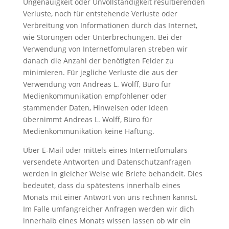
Ungenauigkeit oder Unvollständigkeit resultierenden
Verluste, noch für entstehende Verluste oder
Verbreitung von Informationen durch das Internet,
wie Störungen oder Unterbrechungen. Bei der
Verwendung von Internetfomularen streben wir
danach die Anzahl der benötigten Felder zu
minimieren. Für jegliche Verluste die aus der
Verwendung von Andreas L. Wolff, Büro für
Medienkommunikation empfohlener oder
stammender Daten, Hinweisen oder Ideen
übernimmt Andreas L. Wolff, Büro für
Medienkommunikation keine Haftung.
Über E-Mail oder mittels eines Internetfomulars
versendete Antworten und Datenschutzanfragen
werden in gleicher Weise wie Briefe behandelt. Dies
bedeutet, dass du spätestens innerhalb eines
Monats mit einer Antwort von uns rechnen kannst.
Im Falle umfangreicher Anfragen werden wir dich
innerhalb eines Monats wissen lassen ob wir ein