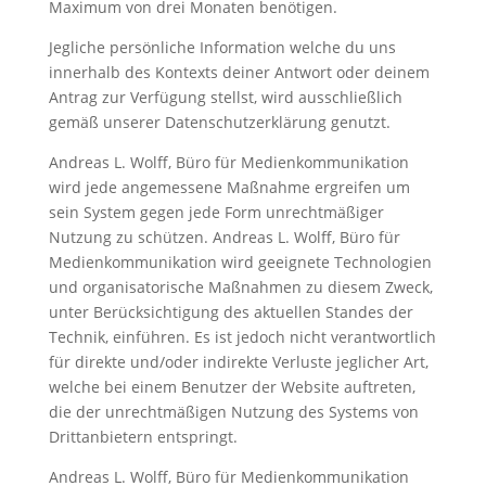
Maximum von drei Monaten benötigen.
Jegliche persönliche Information welche du uns
innerhalb des Kontexts deiner Antwort oder deinem
Antrag zur Verfügung stellst, wird ausschließlich
gemäß unserer Datenschutzerklärung genutzt.
Andreas L. Wolff, Büro für Medienkommunikation
wird jede angemessene Maßnahme ergreifen um
sein System gegen jede Form unrechtmäßiger
Nutzung zu schützen. Andreas L. Wolff, Büro für
Medienkommunikation wird geeignete Technologien
und organisatorische Maßnahmen zu diesem Zweck,
unter Berücksichtigung des aktuellen Standes der
Technik, einführen. Es ist jedoch nicht verantwortlich
für direkte und/oder indirekte Verluste jeglicher Art,
welche bei einem Benutzer der Website auftreten,
die der unrechtmäßigen Nutzung des Systems von
Drittanbietern entspringt.
Andreas L. Wolff, Büro für Medienkommunikation