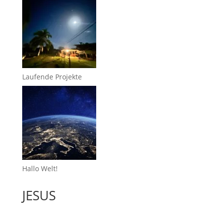
Laufende Projekte
Hallo Welt!
JESUS