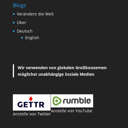
Blogs
Verändere die Welt
Über
Deutsch
English
Wir verwenden von globalen Großkonzernen
möglichst unabhängige Soziale Medien
Anstelle von YouTube
Anstelle von Twitter