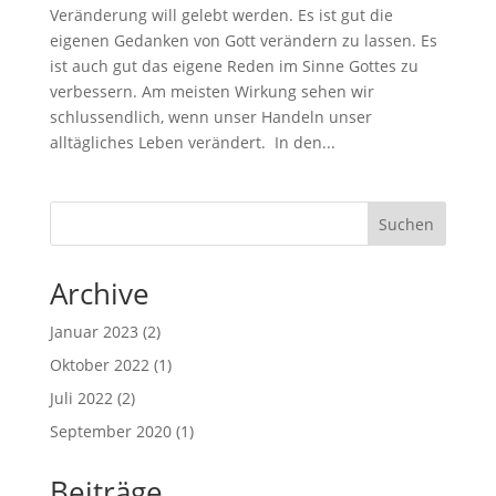
Veränderung will gelebt werden. Es ist gut die
eigenen Gedanken von Gott verändern zu lassen. Es
ist auch gut das eigene Reden im Sinne Gottes zu
verbessern. Am meisten Wirkung sehen wir
schlussendlich, wenn unser Handeln unser
alltägliches Leben verändert. In den...
Suchen
Archive
Januar 2023
(2)
Oktober 2022
(1)
Juli 2022
(2)
September 2020
(1)
Beiträge