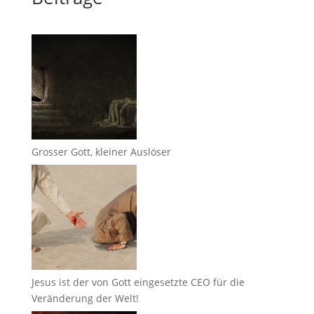
Grosser Gott, kleiner Auslöser
Jesus ist der von Gott eingesetzte CEO für die
Veränderung der Welt!