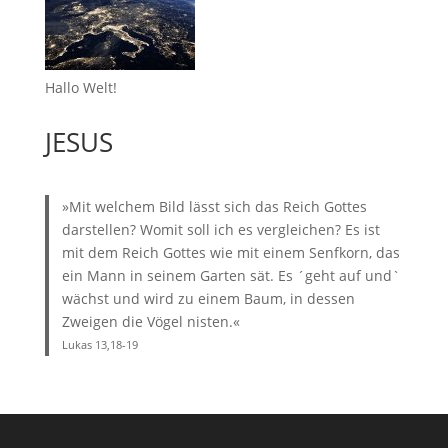
Hallo Welt!
JESUS
»Mit welchem Bild lässt sich das Reich Gottes
darstellen? Womit soll ich es vergleichen? Es ist
mit dem Reich Gottes wie mit einem Senfkorn, das
ein Mann in seinem Garten sät. Es ´geht auf und`
wächst und wird zu einem Baum, in dessen
Zweigen die Vögel nisten.«
Lukas 13,18-19