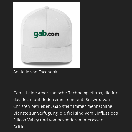
Anstelle von Facebook
Gab ist eine amerikanische Technologiefirma, die für
das Recht auf Redefreiheit einsteht. Sie wird von
Christen betrieben. Gab stellt immer mehr Online-
Dienste zur Verfügung, die frei sind vom Einfluss des
Silicon Valley und von besonderen Interessen
Dritter.