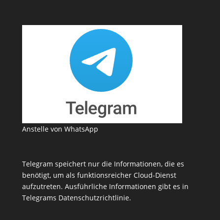
Anstelle von WhatsApp
Telegram speichert nur die Informationen, die es
benötigt, um als funktionsreicher Cloud-Dienst
aufzutreten. Ausführliche Informationen gibt es in
Telegrams
Datenschutzrichtlinie
.