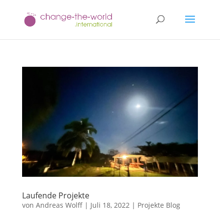
Laufende Projekte
von
Andreas Wolff
|
Juli 18, 2022
|
Projekte Blog