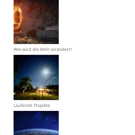
Wie wird die Welt verändert?
Laufende Projekte