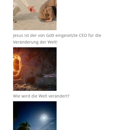
Jesus ist der von Gott eingesetzte CEO für die
Veränderung der Welt!
Wie wird die Welt verändert?