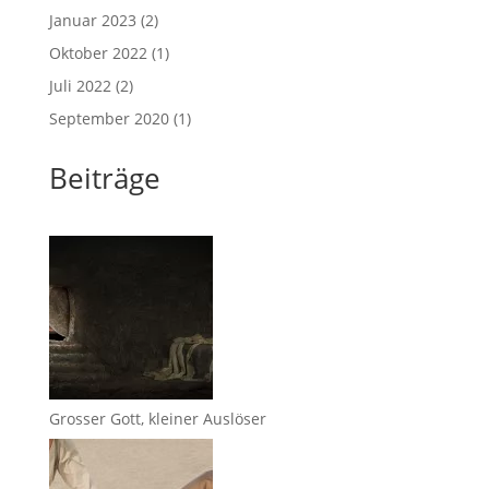
Januar 2023
(2)
Oktober 2022
(1)
Juli 2022
(2)
September 2020
(1)
Beiträge
Grosser Gott, kleiner Auslöser