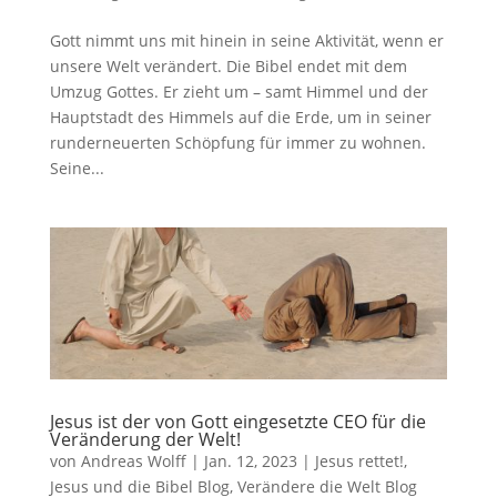
Gott nimmt uns mit hinein in seine Aktivität, wenn er
unsere Welt verändert. Die Bibel endet mit dem
Umzug Gottes. Er zieht um – samt Himmel und der
Hauptstadt des Himmels auf die Erde, um in seiner
runderneuerten Schöpfung für immer zu wohnen.
Seine...
Jesus ist der von Gott eingesetzte CEO für die
Veränderung der Welt!
von
Andreas Wolff
|
Jan. 12, 2023
|
Jesus rettet!
,
Jesus und die Bibel Blog
,
Verändere die Welt Blog