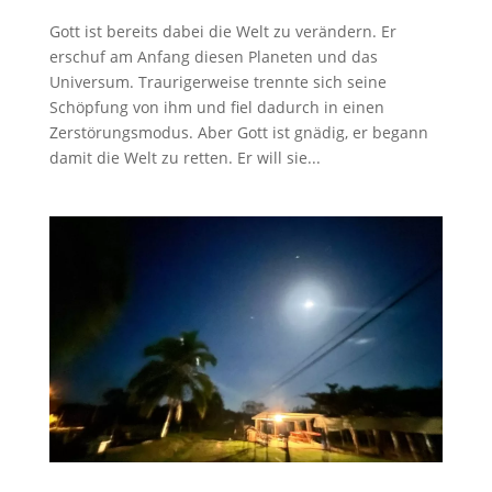
Gott ist bereits dabei die Welt zu verändern. Er
erschuf am Anfang diesen Planeten und das
Universum. Traurigerweise trennte sich seine
Schöpfung von ihm und fiel dadurch in einen
Zerstörungsmodus. Aber Gott ist gnädig, er begann
damit die Welt zu retten. Er will sie...