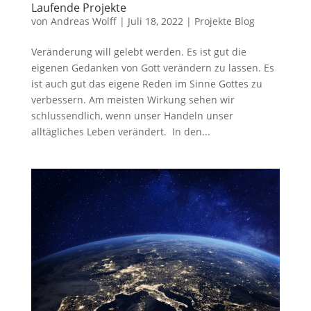
Laufende Projekte
von
Andreas Wolff
|
Juli 18, 2022
|
Projekte Blog
Veränderung will gelebt werden. Es ist gut die
eigenen Gedanken von Gott verändern zu lassen. Es
ist auch gut das eigene Reden im Sinne Gottes zu
verbessern. Am meisten Wirkung sehen wir
schlussendlich, wenn unser Handeln unser
alltägliches Leben verändert. In den...