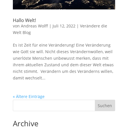
Hallo Welt!
von
Andreas Wolff
|
Juli 12, 2022
|
Verändere die
Welt Blog
Es ist Zeit für eine Veränderung! Eine Veränderung
wie Gott sie will. Nicht dieses Verändernwollen, weil
unerlöste Menschen unbewusst merken, dass mit
ihrem aktuellen Zustand und dem dieser Welt etwas
nicht stimmt. Verändern um des Veränderns willen,
damit wechselt...
« Ältere Einträge
Suchen
Archive