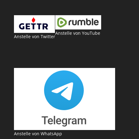
Anstelle von YouTube
Anstelle von Twitter
Anstelle von WhatsApp