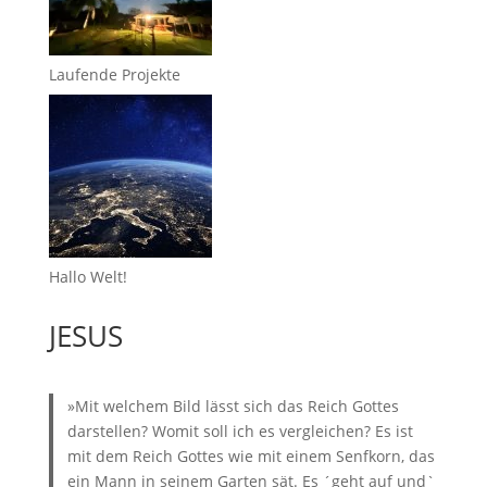
Laufende Projekte
Hallo Welt!
JESUS
»Mit welchem Bild lässt sich das Reich Gottes
darstellen? Womit soll ich es vergleichen? Es ist
mit dem Reich Gottes wie mit einem Senfkorn, das
ein Mann in seinem Garten sät. Es ´geht auf und`