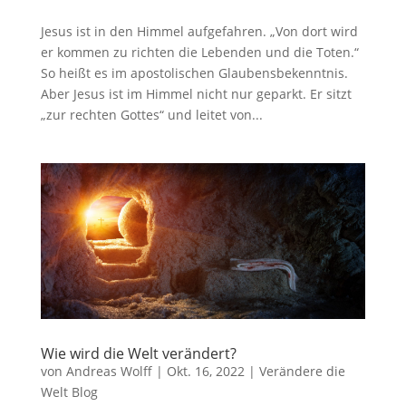
Jesus ist in den Himmel aufgefahren. „Von dort wird
er kommen zu richten die Lebenden und die Toten.“
So heißt es im apostolischen Glaubensbekenntnis.
Aber Jesus ist im Himmel nicht nur geparkt. Er sitzt
„zur rechten Gottes“ und leitet von...
Wie wird die Welt verändert?
von
Andreas Wolff
|
Okt. 16, 2022
|
Verändere die
Welt Blog