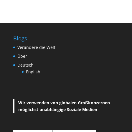
Blogs
Verändere die Welt
Über
Deutsch
English
Wir verwenden von globalen Großkonzernen
möglichst unabhängige Soziale Medien