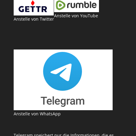
Anstelle von YouTube
Anstelle von Twitter
Anstelle von WhatsApp
Telegram speichert nur die Informationen, die es