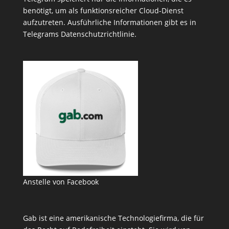
benötigt, um als funktionsreicher Cloud-Dienst
aufzutreten. Ausführliche Informationen gibt es in
Telegrams
Datenschutzrichtlinie
.
Anstelle von Facebook
Gab ist eine amerikanische Technologiefirma, die für