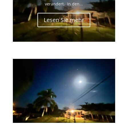
verändert. In den...
Lesen Sie mehr