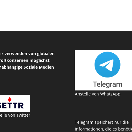
ir verwenden von globalen
roßkonzernen möglichst
nabhängige Soziale Medien
Anstelle von WhatsApp
elle von Twitter
Telegram speichert nur die
Informationen, die es benötig