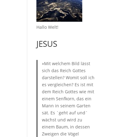
Hallo Welt!
JESUS
»Mit welchem Bild lässt
sich das Reich Gottes
darstellen? Womit soll ich
es vergleichen? Es ist mit
dem Reich Gottes wie mit
einem Senfkorn, das ein
Mann in seinem Garten
sät. Es ´geht auf und`
wächst und wird zu
einem Baum, in dessen
Zweigen die Vögel