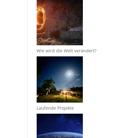
Wie wird die Welt verändert?
Laufende Projekte