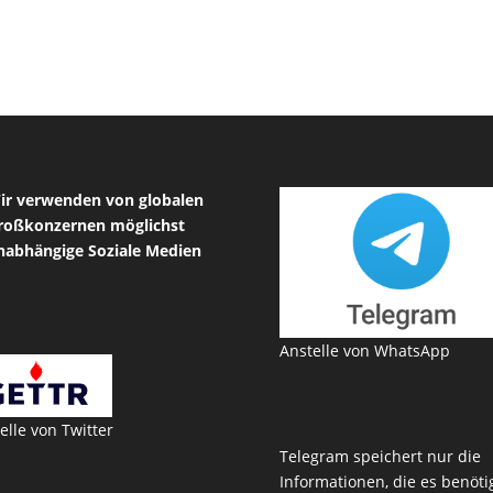
ir verwenden von globalen
roßkonzernen möglichst
nabhängige Soziale Medien
Anstelle von WhatsApp
elle von Twitter
Telegram speichert nur die
Informationen, die es benötig