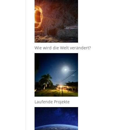
Wie wird die Welt verändert?
Laufende Projekte