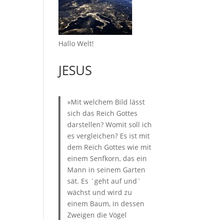
Hallo Welt!
JESUS
»Mit welchem Bild lässt
sich das Reich Gottes
darstellen? Womit soll ich
es vergleichen? Es ist mit
dem Reich Gottes wie mit
einem Senfkorn, das ein
Mann in seinem Garten
sät. Es ´geht auf und`
wächst und wird zu
einem Baum, in dessen
Zweigen die Vögel