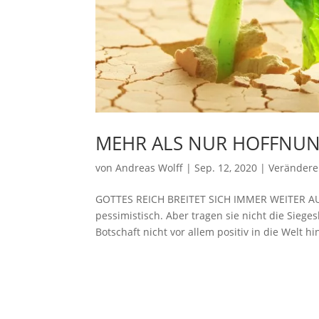
MEHR ALS NUR HOFFNUN
von
Andreas Wolff
|
Sep. 12, 2020
|
Verändere 
GOTTES REICH BREITET SICH IMMER WEITER AU
pessimistisch. Aber tragen sie nicht die Sieges
Botschaft nicht vor allem positiv in die Welt hi