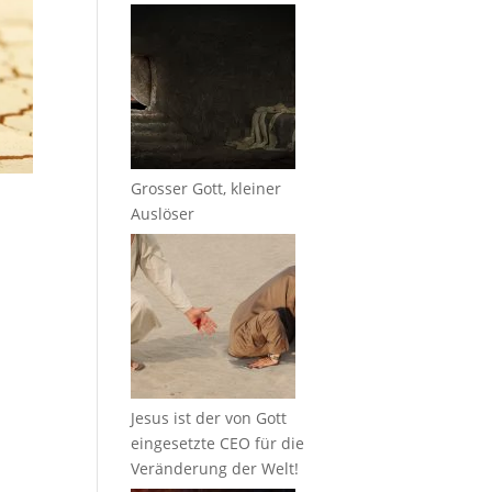
Grosser Gott, kleiner
Auslöser
Jesus ist der von Gott
eingesetzte CEO für die
Veränderung der Welt!