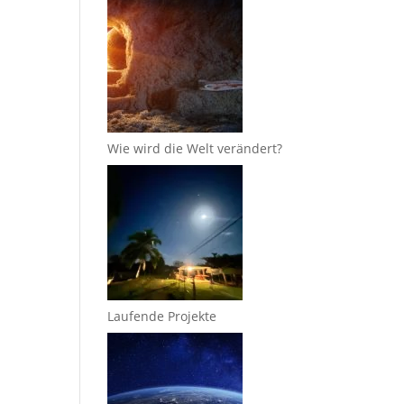
Wie wird die Welt verändert?
Laufende Projekte