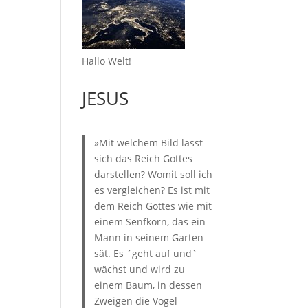
Hallo Welt!
JESUS
»Mit welchem Bild lässt
sich das Reich Gottes
darstellen? Womit soll ich
es vergleichen? Es ist mit
dem Reich Gottes wie mit
einem Senfkorn, das ein
Mann in seinem Garten
sät. Es ´geht auf und`
wächst und wird zu
einem Baum, in dessen
Zweigen die Vögel