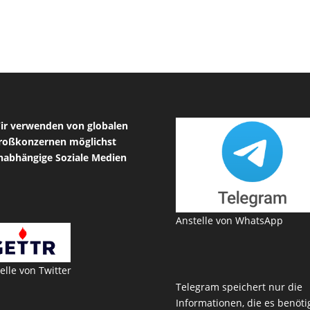
ir verwenden von globalen
roßkonzernen möglichst
nabhängige Soziale Medien
Anstelle von WhatsApp
elle von Twitter
Telegram speichert nur die
Informationen, die es benötig