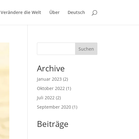
Verändere die Welt
Über
Deutsch
Suchen
Archive
Januar 2023
(2)
Oktober 2022
(1)
Juli 2022
(2)
September 2020
(1)
Beiträge